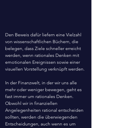
Den Beweis dafür liefern eine Vielzahl 
von wissenschaftlichen Büchern, die 
belegen, dass Ziele schneller erreicht 
werden, wenn rationales Denken mit 
emotionalen Ereignissen sowie einer 
visuellen Vorstellung verknüpft werden.
In der Finanzwelt, in der wir uns alle 
mehr oder weniger bewegen, geht es 
fast immer um rationales Denken. 
Obwohl wir in finanziellen 
Angelegenheiten rational entscheiden 
sollten, werden die überwiegenden 
Entscheidungen, auch wenn es um 