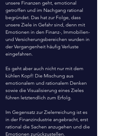
unsere Finanzen geht, emotional 
getroffen und im Nachgang rational 
begründet. Das hat zur Folge, dass 
unsere Ziele in Gefahr sind, denn mit 
Emotionen in den Finanz-, Immobilien- 
und Versicherungsbereichen wurden in 
der Vergangenheit häufig Verluste 
eingefahren.
Es geht aber auch nicht nur mit dem 
kühlen Kopf! Die Mischung aus 
emotionalem und rationalem Denken 
sowie die Visualisierung eines Zieles 
führen letztendlich zum Erfolg. 
Im Gegensatz zur Zielerreichung ist es 
in der Finanzindustrie angebracht, erst 
rational die Sachen anzugehen und die 
Emotionen zurückzustellen.