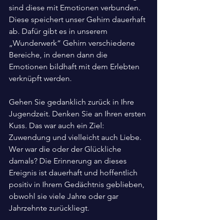
sind diese mit Emotionen verbunden. 
Diese speichert unser Gehirn dauerhaft 
ab. Dafür gibt es in unserem 
„Wunderwerk“ Gehirn verschiedene 
Bereiche, in denen dann die 
Emotionen bildhaft mit dem Erlebten 
verknüpft werden.
Gehen Sie gedanklich zurück in Ihre 
Jugendzeit. Denken Sie an Ihren ersten 
Kuss. Das war auch ein Ziel: 
Zuwendung und vielleicht auch Liebe. 
Wer war die oder der Glückliche 
damals? Die Erinnerung an dieses 
Ereignis ist dauerhaft und hoffentlich 
positiv in Ihrem Gedächtnis geblieben, 
obwohl sie viele Jahre oder gar 
Jahrzehnte zurückliegt.