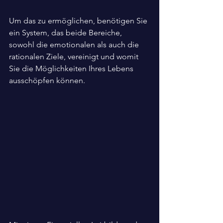
Um das zu ermöglichen, benötigen Sie 
ein System, das beide Bereiche, 
sowohl die emotionalen als auch die 
rationalen Ziele, vereinigt und womit 
Sie die Möglichkeiten Ihres Lebens 
ausschöpfen können.