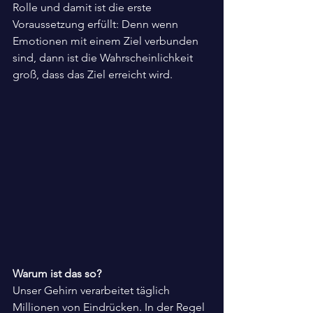
Rolle und damit ist die erste 
Voraussetzung erfüllt: Denn wenn 
Emotionen mit einem Ziel verbunden 
sind, dann ist die Wahrscheinlichkeit 
groß, dass das Ziel erreicht wird. 
Warum ist das so?
Unser Gehirn verarbeitet täglich 
Millionen von Eindrücken. In der Regel 