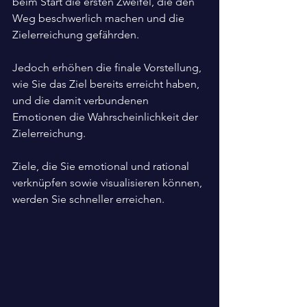
beim Start die ersten Zweifel, die den 
Weg beschwerlich machen und die 
Zielerreichung gefährden. 
Jedoch erhöhen die finale Vorstellung, 
wie Sie das Ziel bereits erreicht haben, 
und die damit verbundenen 
Emotionen die Wahrscheinlichkeit der 
Zielerreichung.
Ziele, die Sie emotional und rational 
verknüpfen sowie visualisieren können, 
werden Sie schneller erreichen. 