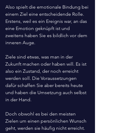
Also spielt die emotionale Bindung bei 
einem Ziel eine entscheidende Rolle. 
Erstens, weil es ein Ereignis war, an das 
eine Emotion geknüpft ist und 
zweitens haben Sie es bildlich vor dem 
inneren Auge.
Ziele sind etwas, was man in der 
Zukunft machen oder haben will. Es ist 
also ein Zustand, der noch erreicht 
werden soll. Die Voraussetzungen 
dafür schaffen Sie aber bereits heute 
und haben die Umsetzung auch selbst 
in der Hand.
Doch obwohl es bei den meisten 
Zielen um einen persönlichen Wunsch 
geht, werden sie häufig nicht erreicht. 