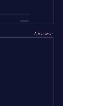
Alle ansehen