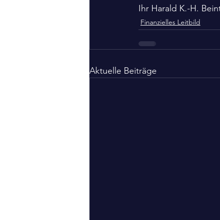
Ihr Harald K.-H. Beint
Finanzielles Leitbild
Aktuelle Beiträge