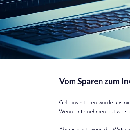
Vom Sparen zum Inve
Geld investieren wurde uns nic
Wenn Unternehmen gut wirtsch
Aber was ist, wenn die Wirtsc