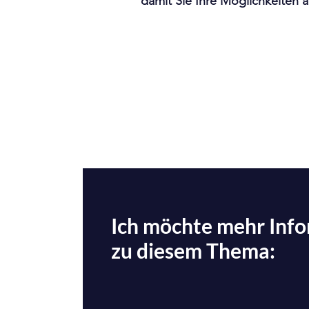
damit Sie Ihre Möglichkeiten
Ich möchte mehr Inf
zu diesem Thema: