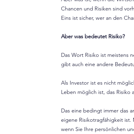
Chancen und Risiken sind vor
Eins ist sicher, wer an den C
Aber was bedeutet Risiko?
Das Wort Risiko ist meistens n
gibt auch eine andere Bedeutun
Als Investor ist es nicht mög
Leben möglich ist, das Risiko 
Das eine bedingt immer das an
eigene Risikotragfähigkeit ist
wenn Sie Ihre persönlichen un