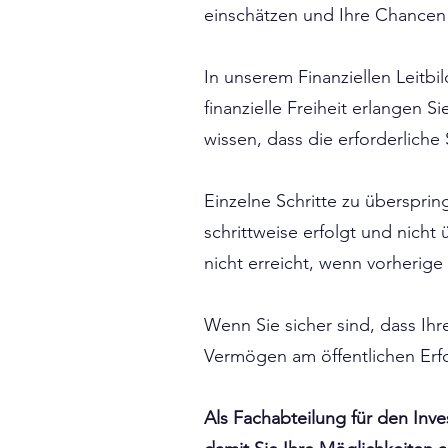
einschätzen und Ihre Chancen
In unserem Finanziellen Leitbil
finanzielle Freiheit erlangen S
wissen, dass die erforderliche
Einzelne Schritte zu übersprin
schrittweise erfolgt und nicht
nicht erreicht, wenn vorherig
Wenn Sie sicher sind, dass Ih
Vermögen am öffentlichen Erfo
Als Fachabteilung für den Inve