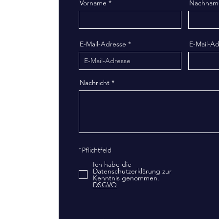
Vorname
Nachnam
E-Mail-Adresse
E-Mail-A
Nachricht
*Pflichtfeld
Ich habe die
Datenschutzerklärung zur
Kenntnis genommen.
DSGVO