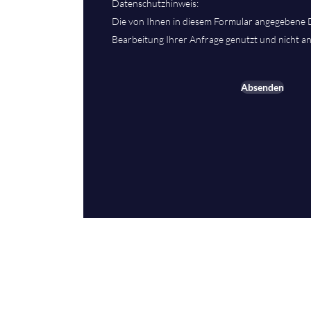
Datenschutzhinweis:
Die von Ihnen in diesem Formular angegebene 
Bearbeitung Ihrer Anfrage genutzt und nicht an
Absenden