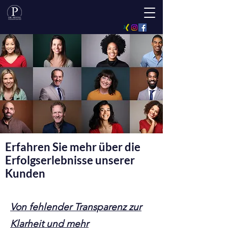
Erfahren Sie mehr über die
Erfolgserlebnisse unserer
Kunden
Von fehlender Transparenz zur
Klarheit und mehr