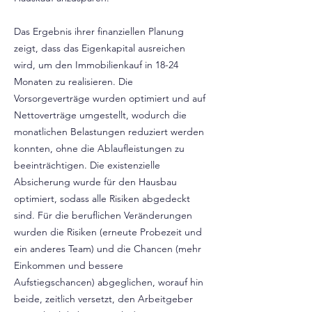
Das Ergebnis ihrer finanziellen Planung
zeigt, dass das Eigenkapital ausreichen
wird, um den Immobilienkauf in 18-24
Monaten zu realisieren. Die
Vorsorgeverträge wurden optimiert und auf
Nettoverträge umgestellt, wodurch die
monatlichen Belastungen reduziert werden
konnten, ohne die Ablaufleistungen zu
beeinträchtigen. Die existenzielle
Absicherung wurde für den Hausbau
optimiert, sodass alle Risiken abgedeckt
sind. Für die beruflichen Veränderungen
wurden die Risiken (erneute Probezeit und
ein anderes Team) und die Chancen (mehr
Einkommen und bessere
Aufstiegschancen) abgeglichen, worauf hin
beide, zeitlich versetzt, den Arbeitgeber