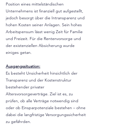
Position eines mittelständischen
Unternehmens ist finanziell gut aufgestellt,
jedoch besorgt über die Intransparenz und
hohen Kosten seiner Anlagen. Sein hohes
Arbeitspensum lässt wenig Zeit für Familie
und Freizeit. Für die Rentenvorsorge und
der existenziellen Absicherung wurde
einiges getan.
Ausgangssituation:
Es besteht Unsicherheit hinsichtlich der
Transparenz und der Kostenstruktur
bestehender privater
Altersvorsorgeverträge. Ziel ist es, zu
prüfen, ob alle Verträge notwendig sind
oder ob Einsparpotenziale bestehen – ohne
dabei die langfristige Versorgungssicherheit
zu gefährden.