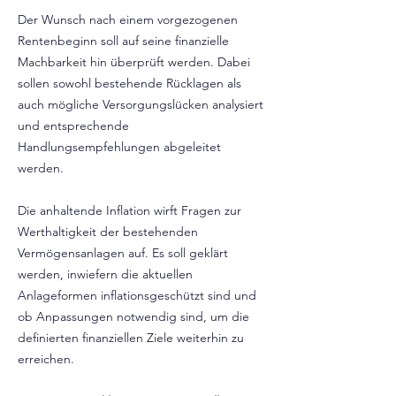
Der Wunsch nach einem vorgezogenen
Rentenbeginn soll auf seine finanzielle
Machbarkeit hin überprüft werden. Dabei
sollen sowohl bestehende Rücklagen als
auch mögliche Versorgungslücken analysiert
und entsprechende
Handlungsempfehlungen abgeleitet
werden.
Die anhaltende Inflation wirft Fragen zur
Werthaltigkeit der bestehenden
Vermögensanlagen auf. Es soll geklärt
werden, inwiefern die aktuellen
Anlageformen inflationsgeschützt sind und
ob Anpassungen notwendig sind, um die
definierten finanziellen Ziele weiterhin zu
erreichen.