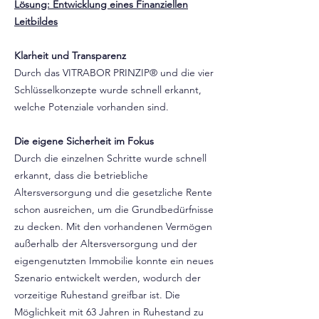
Lösung: Entwicklung eines Finanziellen
Leitbildes
Klarheit und Transparenz
Durch das VITRABOR PRINZIP® und die vier
Schlüsselkonzepte wurde schnell erkannt,
welche Potenziale vorhanden sind.
Die eigene Sicherheit im Fokus
Durch die einzelnen Schritte wurde schnell
erkannt, dass die betriebliche
Altersversorgung und die gesetzliche Rente
schon ausreichen, um die Grundbedürfnisse
zu decken. Mit den vorhandenen Vermögen
außerhalb der Altersversorgung und der
eigengenutzten Immobilie konnte ein neues
Szenario entwickelt werden, wodurch der
vorzeitige Ruhestand greifbar ist. Die
Möglichkeit mit 63 Jahren in Ruhestand zu