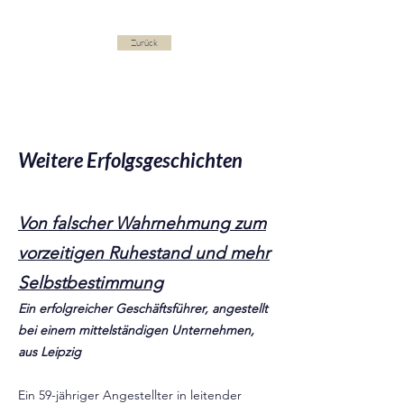
Zurück
Weitere Erfolgsgeschichten
Von falscher Wahrnehmung zum
vorzeitigen Ruhestand und mehr
Selbstbestimmung
Ein erfolgreicher Geschäftsführer, angestellt
bei einem mittelständigen Unternehmen,
aus Leipzig
Ein 59-jähriger Angestellter in leitender