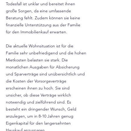
Todesfall ist unklar und bereitet ihnen
große Sorgen, da eine umfassende
Beratung fehlt. Zudem können sie keine
finanzielle Unterstützung aus der Familie
für den Immobilienkauf erwarten.
Die aktuelle Wohnsituation ist für die
Familie sehr unbefriedigend und die hohen
Mietkosten belasten sie stark. Die
monatlichen Ausgaben für Absicherung
und Sparverträge sind unübersichtlich und
die Kosten der Vorsorgeverträge
erscheinen ihnen zu hoch. Sie sind
unsicher, ob diese Verträge wirklich
notwendig und zielführend sind. Es
besteht ein dringender Wunsch, Geld
anzulegen, um in 8-10 Jahren genug
Eigenkapital für den langersehnten
Hauskauf anzusparen.