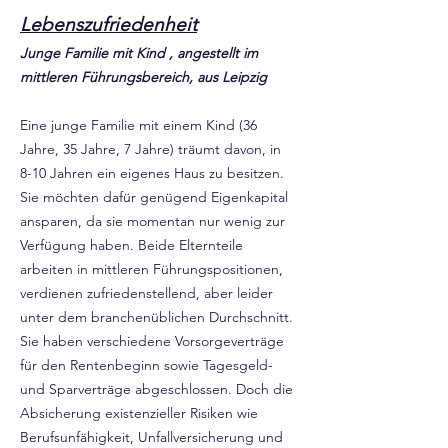
Lebenszufriedenheit
Junge Familie mit Kind , angestellt im
mittleren Führungsbereich, aus Leipzig
Eine junge Familie mit einem Kind (36
Jahre, 35 Jahre, 7 Jahre) träumt davon, in
8-10 Jahren ein eigenes Haus zu besitzen.
Sie möchten dafür genügend Eigenkapital
ansparen, da sie momentan nur wenig zur
Verfügung haben. Beide Elternteile
arbeiten in mittleren Führungspositionen,
verdienen zufriedenstellend, aber leider
unter dem branchenüblichen Durchschnitt.
Sie haben verschiedene Vorsorgeverträge
für den Rentenbeginn sowie Tagesgeld-
und Sparverträge abgeschlossen. Doch die
Absicherung existenzieller Risiken wie
Berufsunfähigkeit, Unfallversicherung und